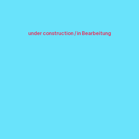
under construction / in Bearbeitung